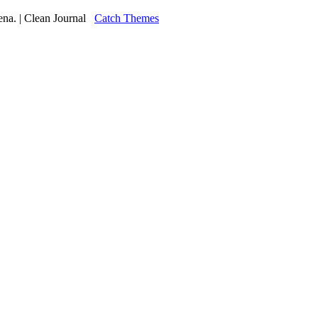
ena. | Clean Journal
Catch Themes